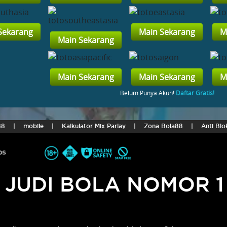
Sekarang
Main Sekarang
M
Main Sekarang
Main Sekarang
Main Sekarang
M
Belum Punya Akun!
Daftar Gratis!
88
|
mobile
|
Kalkulator Mix Parlay
|
Zona Bola88
|
Anti Blo
 JUDI BOLA NOMOR 1