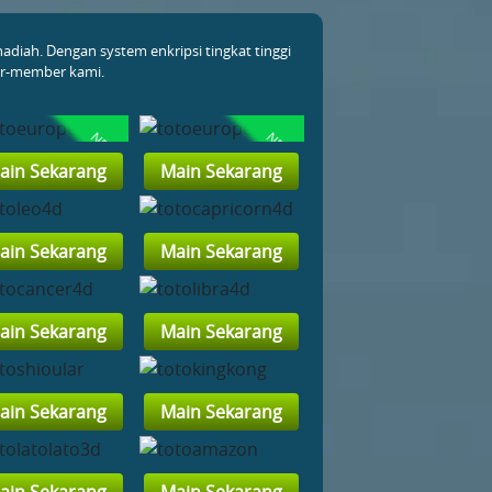
diah. Dengan system enkripsi tingkat tinggi
er-member kami.
NEW
NEW
ain Sekarang
Main Sekarang
ain Sekarang
Main Sekarang
ain Sekarang
Main Sekarang
ain Sekarang
Main Sekarang