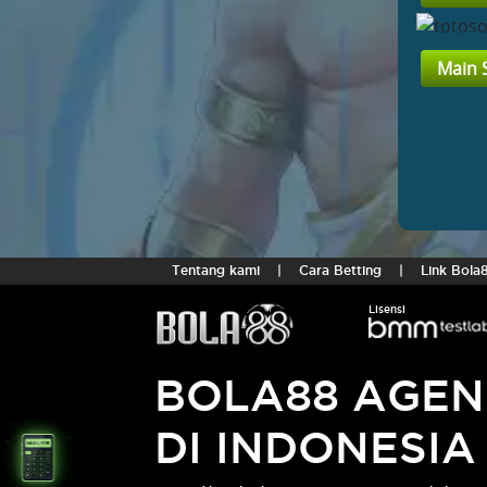
Main 
Tentang kami
|
Cara Betting
|
Link Bola
Lisensi
BOLA88 AGEN
DI INDONESIA