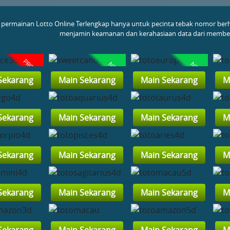
permainan Lotto Online Terlengkap hanya untuk pecinta tebak nomor berha
menjamin keamanan dan kerahasiaan data dari memb
PROMO
NEW
NEW
Sekarang
Main Sekarang
Main Sekarang
M
Sekarang
Main Sekarang
Main Sekarang
M
Sekarang
Main Sekarang
Main Sekarang
M
Sekarang
Main Sekarang
Main Sekarang
M